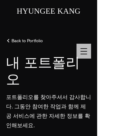
HYUNGEE KANG
Back to Portfolio
내 포트폴리
오
포트폴리오를 찾아주셔서 감사합니
다. 그동안 참여한 작업과 함께 제
공 서비스에 관한 자세한 정보를 확
인해보세요.